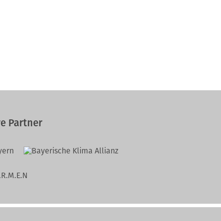
e Partner