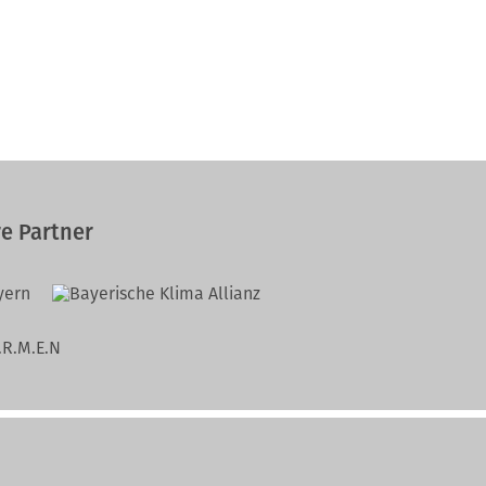
e Partner