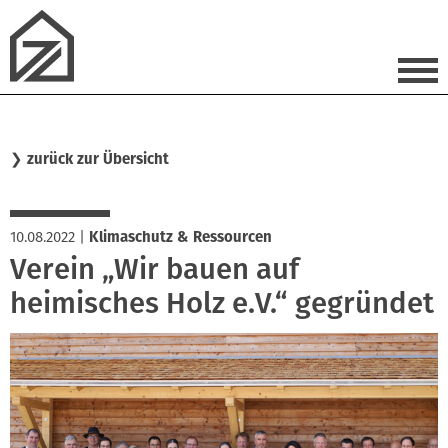
❯
zurück zur Übersicht
10.08.2022
|
Klimaschutz & Ressourcen
Verein „Wir bauen auf
heimisches Holz e.V.“ gegründet