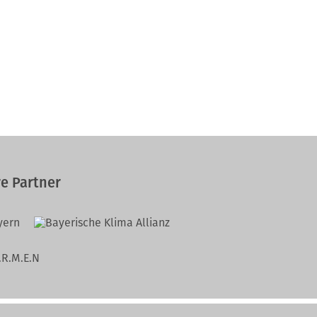
e Partner