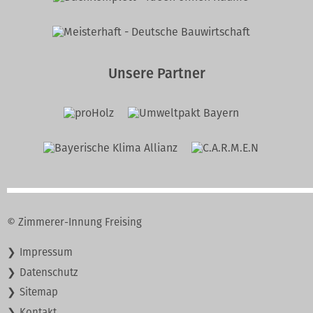
Unsere Partner
© Zimmerer-Innung Freising
Navigation
Impressum
überspringen
Datenschutz
Sitemap
Kontakt