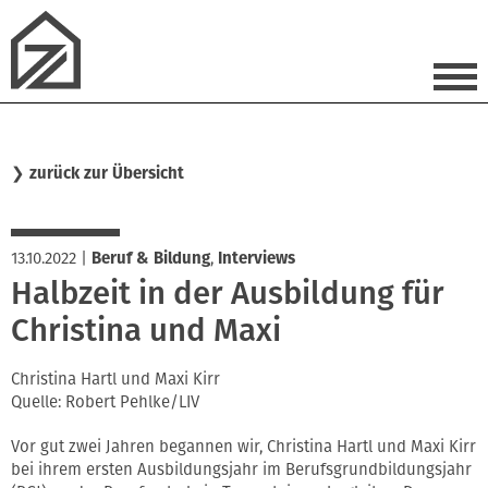
❯
zurück zur Übersicht
13.10.2022
|
Beruf & Bildung
,
Interviews
Halbzeit in der Ausbildung für
Christina und Maxi
Christina Hartl und Maxi Kirr
Quelle: Robert Pehlke/LIV
Vor gut zwei Jahren begannen wir, Christina Hartl und Maxi Kirr
bei ihrem ersten Ausbildungsjahr im Berufsgrundbildungsjahr