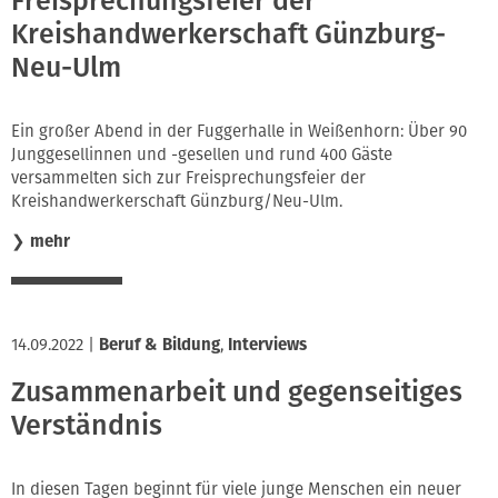
Freisprechungsfeier der
Kreishandwerkerschaft Günzburg-
Neu-Ulm
Ein großer Abend in der Fuggerhalle in Weißenhorn: Über 90
Junggesellinnen und -gesellen und rund 400 Gäste
versammelten sich zur Freisprechungsfeier der
Kreishandwerkerschaft Günzburg/Neu-Ulm.
❯
mehr
14.09.2022
|
Beruf & Bildung
,
Interviews
Zusammenarbeit und gegenseitiges
Verständnis
In diesen Tagen beginnt für viele junge Menschen ein neuer