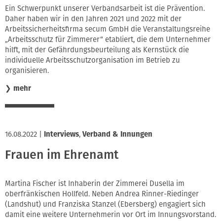
Ein Schwerpunkt unserer Verbandsarbeit ist die Prävention.
Daher haben wir in den Jahren 2021 und 2022 mit der
Arbeitssicherheitsfirma secum GmbH die Veranstaltungsreihe
„Arbeitsschutz für Zimmerer“ etabliert, die dem Unternehmer
hilft, mit der Gefährdungsbeurteilung als Kernstück die
individuelle Arbeitsschutzorganisation im Betrieb zu
organisieren.
❯
mehr
16.08.2022
|
Interviews
,
Verband & Innungen
Frauen im Ehrenamt
Martina Fischer ist Inhaberin der Zimmerei Dusella im
oberfränkischen Hollfeld. Neben Andrea Rinner-Riedinger
(Landshut) und Franziska Stanzel (Ebersberg) engagiert sich
damit eine weitere Unternehmerin vor Ort im Innungsvorstand.