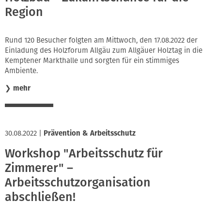
Region
Rund 120 Besucher folgten am Mittwoch, den 17.08.2022 der
Einladung des Holzforum Allgäu zum Allgäuer Holztag in die
Kemptener Markthalle und sorgten für ein stimmiges
Ambiente.
❯
mehr
30.08.2022
|
Prävention & Arbeitsschutz
Workshop "Arbeitsschutz für
Zimmerer" –
Arbeitsschutzorganisation
abschließen!