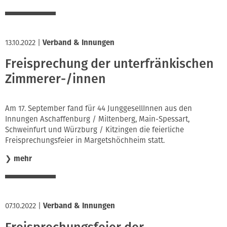
13.10.2022
|
Verband & Innungen
Freisprechung der unterfränkischen
Zimmerer-/innen
Am 17. September fand für 44 JunggesellInnen aus den
Innungen Aschaffenburg / Miltenberg, Main-Spessart,
Schweinfurt und Würzburg / Kitzingen die feierliche
Freisprechungsfeier in Margetshöchheim statt.
❯
mehr
07.10.2022
|
Verband & Innungen