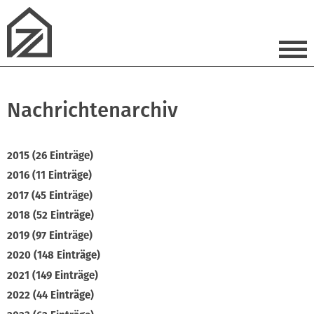
Nachrichtenarchiv
2015 (26 Einträge)
2016 (11 Einträge)
2017 (45 Einträge)
2018 (52 Einträge)
2019 (97 Einträge)
2020 (148 Einträge)
2021 (149 Einträge)
2022 (44 Einträge)