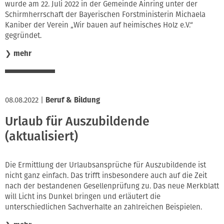
wurde am 22. Juli 2022 in der Gemeinde Ainring unter der
Schirmherrschaft der Bayerischen Forstministerin Michaela
Kaniber der Verein „Wir bauen auf heimisches Holz e.V.“
gegründet.
❯
mehr
08.08.2022
|
Beruf & Bildung
Urlaub für Auszubildende
(aktualisiert)
Die Ermittlung der Urlaubsansprüche für Auszubildende ist
nicht ganz einfach. Das trifft insbesondere auch auf die Zeit
nach der bestandenen Gesellenprüfung zu. Das neue Merkblatt
will Licht ins Dunkel bringen und erläutert die
unterschiedlichen Sachverhalte an zahlreichen Beispielen.