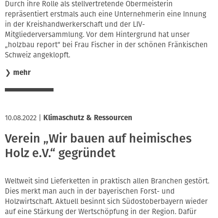
Durch ihre Rolle als stellvertretende Obermeisterin
repräsentiert erstmals auch eine Unternehmerin eine Innung
in der Kreishandwerkerschaft und der LIV-
Mitgliederversammlung. Vor dem Hintergrund hat unser
„holzbau report“ bei Frau Fischer in der schönen Fränkischen
Schweiz angeklopft.
❯
mehr
10.08.2022
|
Klimaschutz & Ressourcen
Verein „Wir bauen auf heimisches
Holz e.V.“ gegründet
Weltweit sind Lieferketten in praktisch allen Branchen gestört.
Dies merkt man auch in der bayerischen Forst- und
Holzwirtschaft. Aktuell besinnt sich Südostoberbayern wieder
auf eine Stärkung der Wertschöpfung in der Region. Dafür