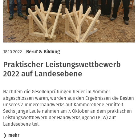
Innung
18.10.2022
|
Beruf & Bildung
Praktischer Leistungswettbewerb
2022 auf Landesebene
Nachdem die Gesellenprüfungen heuer im Sommer
abgeschlossen waren, wurden aus den Ergebnissen die Besten
unseres Zimmererhandwerks auf Kammerebene ermittelt.
Sechs junge Leute nahmen am 7. Oktober an dem praktischen
Leistungswettbewerb der Handwerksjugend (PLW) auf
Landesebene teil.
❯
mehr