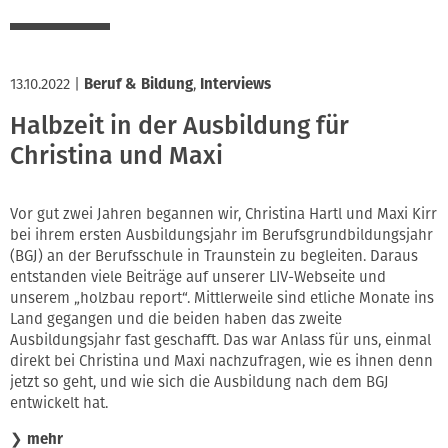
13.10.2022
|
Beruf & Bildung
,
Interviews
Halbzeit in der Ausbildung für
Christina und Maxi
Vor gut zwei Jahren begannen wir, Christina Hartl und Maxi Kirr
bei ihrem ersten Ausbildungsjahr im Berufsgrundbildungsjahr
(BGJ) an der Berufsschule in Traunstein zu begleiten. Daraus
entstanden viele Beiträge auf unserer LIV-Webseite und
unserem „holzbau report“. Mittlerweile sind etliche Monate ins
Land gegangen und die beiden haben das zweite
Ausbildungsjahr fast geschafft. Das war Anlass für uns, einmal
direkt bei Christina und Maxi nachzufragen, wie es ihnen denn
jetzt so geht, und wie sich die Ausbildung nach dem BGJ
entwickelt hat.
❯
mehr